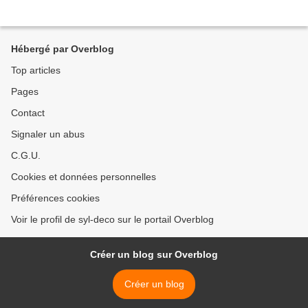
Hébergé par Overblog
Top articles
Pages
Contact
Signaler un abus
C.G.U.
Cookies et données personnelles
Préférences cookies
Voir le profil de syl-deco sur le portail Overblog
Créer un blog sur Overblog
Créer un blog