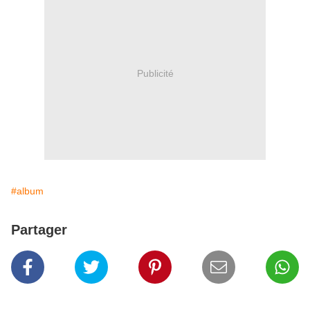
Publicité
#album
Partager