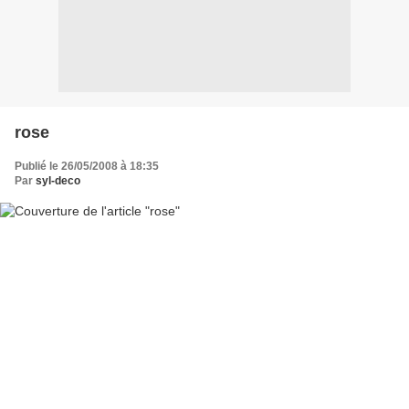
rose
Publié le 26/05/2008 à 18:35
Par
syl-deco