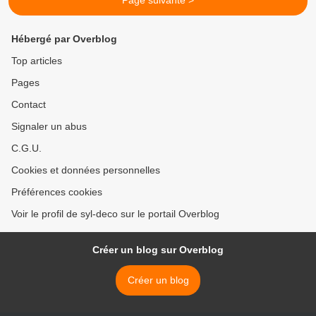
Page suivante >
Hébergé par Overblog
Top articles
Pages
Contact
Signaler un abus
C.G.U.
Cookies et données personnelles
Préférences cookies
Voir le profil de syl-deco sur le portail Overblog
Créer un blog sur Overblog
Créer un blog