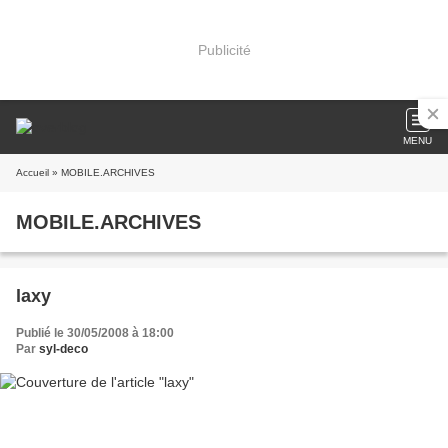
Publicité
MENU
Accueil
» MOBILE.ARCHIVES
MOBILE.ARCHIVES
laxy
Publié le 30/05/2008 à 18:00
Par
syl-deco