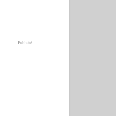
Publicité