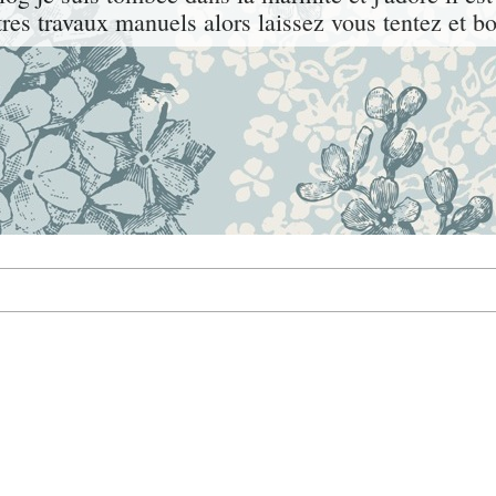
utres travaux manuels alors laissez vous tentez et